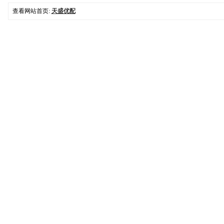
查看网站首页:
天盛优配